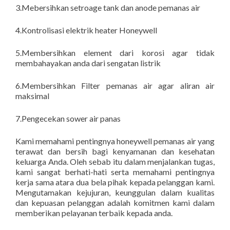
3.Mebersihkan setroage tank dan anode pemanas air
4.Kontrolisasi elektrik heater Honeywell
5.Membersihkan element dari korosi agar tidak
membahayakan anda dari sengatan listrik
6.Membersihkan Filter pemanas air agar aliran air
maksimal
7.Pengecekan sower air panas
Kami memahami pentingnya honeywell pemanas air yang
terawat dan bersih bagi kenyamanan dan kesehatan
keluarga Anda. Oleh sebab itu dalam menjalankan tugas,
kami sangat berhati-hati serta memahami pentingnya
kerja sama atara dua bela pihak kepada pelanggan kami.
Mengutamakan kejujuran, keunggulan dalam kualitas
dan kepuasan pelanggan adalah komitmen kami dalam
memberikan pelayanan terbaik kepada anda.