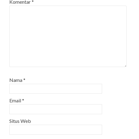
Komentar
*
Nama
*
Email
*
Situs Web