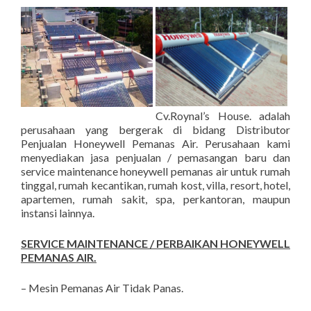
Cv.Roynal’s House. adalah
perusahaan yang bergerak di bidang Distributor
Penjualan Honeywell Pemanas Air. Perusahaan kami
menyediakan jasa penjualan / pemasangan baru dan
service maintenance honeywell pemanas air untuk rumah
tinggal, rumah kecantikan, rumah kost, villa, resort, hotel,
apartemen, rumah sakit, spa, perkantoran, maupun
instansi lainnya.
SERVICE MAINTENANCE / PERBAIKAN HONEYWELL
PEMANAS AIR.
– Mesin Pemanas Air Tidak Panas.