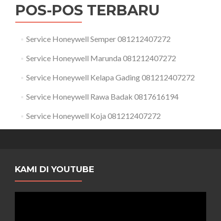
POS-POS TERBARU
Service Honeywell Semper 081212407272
Service Honeywell Marunda 081212407272
Service Honeywell Kelapa Gading 081212407272
Service Honeywell Rawa Badak 0817616194
Service Honeywell Koja 081212407272
KAMI DI YOUTUBE
Pemutar
Video