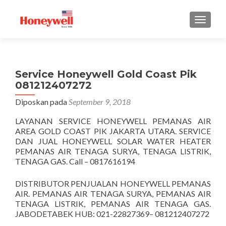
TUKAR 
Service Honeywell Gold Coast Pik
081212407272
Diposkan pada
September 9, 2018
LAYANAN SERVICE HONEYWELL PEMANAS AIR
AREA GOLD COAST PIK JAKARTA UTARA. SERVICE
DAN JUAL HONEYWELL SOLAR WATER HEATER
PEMANAS AIR TENAGA SURYA, TENAGA LISTRIK,
TENAGA GAS. Call – 0817616194
DISTRIBUTOR PENJUALAN HONEYWELL PEMANAS
AIR. PEMANAS AIR TENAGA SURYA, PEMANAS AIR
TENAGA LISTRIK, PEMANAS AIR TENAGA GAS.
JABODETABEK HUB: 021-22827369– 081212407272