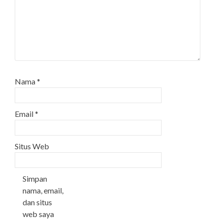
Nama
*
Email
*
Situs Web
Simpan
nama, email,
dan situs
web saya