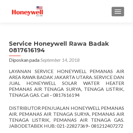
TUKAR 
Service Honeywell Rawa Badak
0817616194
Diposkan pada
September 14, 2018
LAYANAN SERVICE HONEYWELL PEMANAS AIR
AREA RAWA BADAK JAKARTA UTARA. SERVICE DAN
JUAL HONEYWELL SOLAR WATER HEATER
PEMANAS AIR TENAGA SURYA, TENAGA LISTRIK,
TENAGA GAS. Call – 0817616194
DISTRIBUTOR PENJUALAN HONEYWELL PEMANAS
AIR. PEMANAS AIR TENAGA SURYA, PEMANAS AIR
TENAGA LISTRIK, PEMANAS AIR TENAGA GAS.
JABODETABEK HUB: 021-22827369– 081212407272