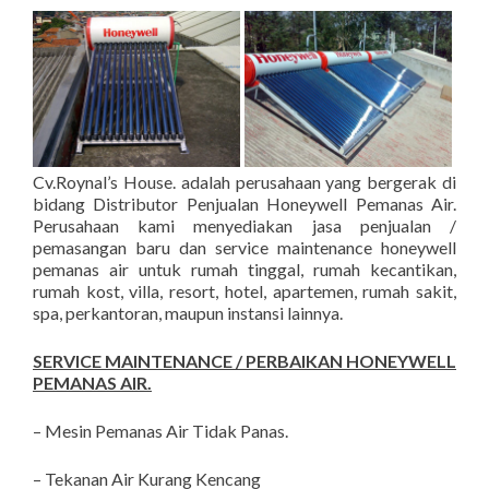
Cv.Roynal’s House. adalah perusahaan yang bergerak di
bidang Distributor Penjualan Honeywell Pemanas Air.
Perusahaan kami menyediakan jasa penjualan /
pemasangan baru dan service maintenance honeywell
pemanas air untuk rumah tinggal, rumah kecantikan,
rumah kost, villa, resort, hotel, apartemen, rumah sakit,
spa, perkantoran, maupun instansi lainnya.
SERVICE MAINTENANCE / PERBAIKAN HONEYWELL
PEMANAS AIR.
– Mesin Pemanas Air Tidak Panas.
– Tekanan Air Kurang Kencang