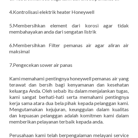
4.Kontrolisasi elektrik heater Honeywell
5.Membersihkan element dari korosi agar tidak
membahayakan anda dari sengatan listrik
6.Membersihkan Filter pemanas air agar aliran air
maksimal
7.Pengecekan sower air panas
Kami memahami pentingnya honeywell pemanas air yang
terawat dan bersih bagi kenyamanan dan kesehatan
keluarga Anda. Oleh sebab itu dalam menjalankan tugas,
kami sangat berhati-hati serta memahami pentingnya
kerja sama atara dua bela pihak kepada pelanggan kami.
Mengutamakan kejujuran, keunggulan dalam kualitas
dan kepuasan pelanggan adalah komitmen kami dalam
memberikan pelayanan terbaik kepada anda.
Perusahaan kami telah berpengalaman melayani service